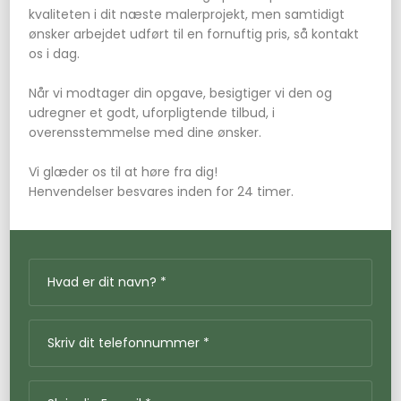
kvaliteten i dit næste malerprojekt, men samtidigt
ønsker arbejdet udført til en fornuftig pris, så kontakt
os i dag.
Når vi modtager din opgave, besigtiger vi den og
udregner et godt, uforpligtende tilbud, i
overensstemmelse med dine ønsker.
Vi glæder os til at høre fra dig!
Henvendelser besvares inden for 24 timer.