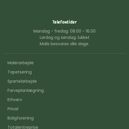
Telefontider
Mandag - fredag: 08.00 - 16.00
Lørdag og søndag: lukket
Mails besvares alle dage.
Malerarbejde
Tapetsering
Spartelarbejde
Farveplanlægning
Erhverv
Privat
Boligforening
Totalentreprise