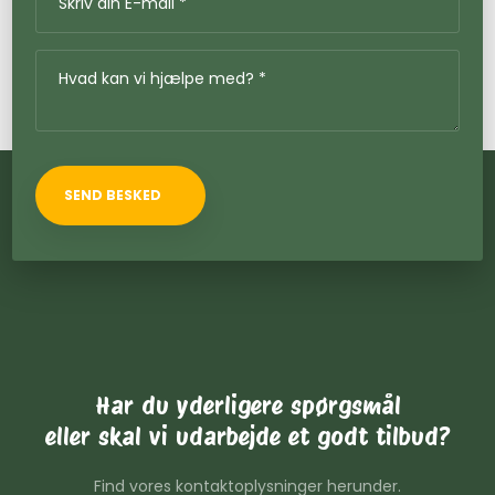
Har du yderligere spørgsmål
​eller skal vi udarbejde et godt tilbud?
Find vores kontaktoplysninger herunder.