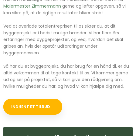
Malermester Zimmermann
gerne og løfter opgaven, så vi
kan sikre på, at de rigtige resultater bliver skabt.
Ved at overlade totalentreprisen til os sikrer du, at dit
byggeprojekt er i bedst mulige hænder. Vi har flere års
erfaringer med byggeprojekter, og ved, hvordan det skal
gribes an, hvis der opstår udfordringer under
byggeprocessen.
Så har du et byggeprojekt, du har brug for en hånd til, er du
altid velkommen til at tage kontakt til os. Vi kommer gerne
ud og ser på projektet, så vi kan give den rådgivning om,
hvilke muligheder du har, og hvad vi kan hjælpe dig med.
INDHENT ET TILBUD