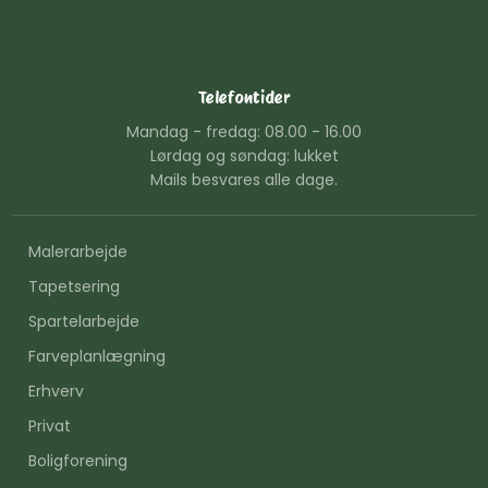
Telefontider
Mandag - fredag: 08.00 - 16.00
Lørdag og søndag: lukket
Mails besvares alle dage.
Malerarbejde
Tapetsering
Spartelarbejde
Farveplanlægning
Erhverv
Privat
Boligforening