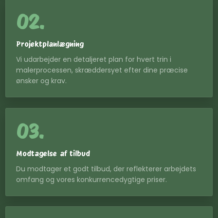
02.
Projektplanlægning
Vi udarbejder en detaljeret plan for hvert trin i
malerprocessen, skræddersyet efter dine præcise
ønsker og krav.
03.
Modtagelse af tilbud
Du modtager et godt tilbud, der reflekterer arbejdets
omfang og vores konkurrencedygtige priser.