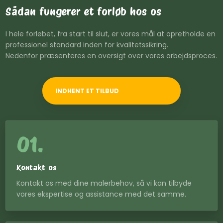
Sådan fungerer et forløb hos os
I hele forløbet, fra start til slut, er vores mål at opretholde en
professionel standard inden for kvalitetssikring.
​Nedenfor præsenteres en oversigt over vores arbejdsproces.
INDHENT ET TILBUD
01.
Kontakt os
Kontakt os med dine malerbehov, så vi kan tilbyde
vores ekspertise og assistance med det samme.