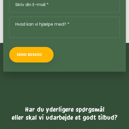
Har du yderligere spørgsmål
​eller skal vi udarbejde et godt tilbud?