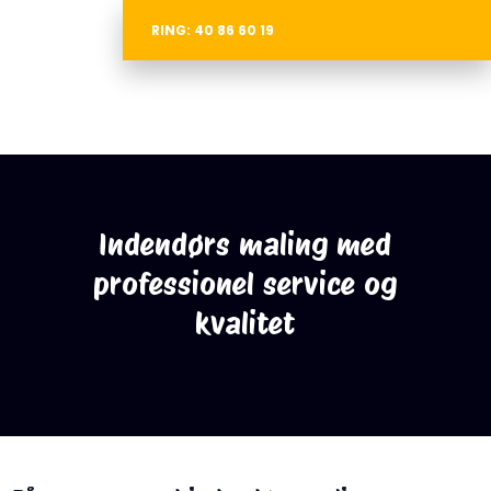
RING: 40 86 60 19
Indendørs maling med
professionel service og
kvalitet