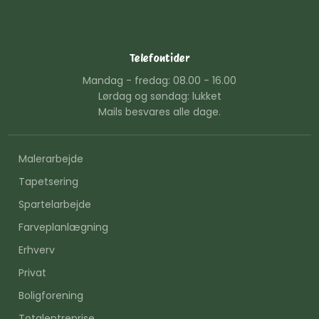
Telefontider
Mandag - fredag: 08.00 - 16.00
Lørdag og søndag: lukket
Mails besvares alle dage.
Malerarbejde
Tapetsering
Spartelarbejde
Farveplanlægning
Erhverv
Privat
Boligforening
Totalentreprise