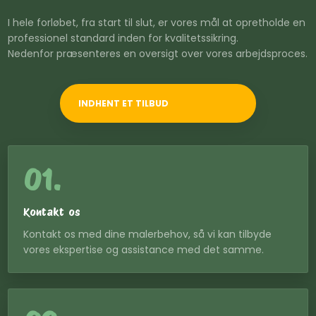
I hele forløbet, fra start til slut, er vores mål at opretholde en
professionel standard inden for kvalitetssikring.
​Nedenfor præsenteres en oversigt over vores arbejdsproces.
INDHENT ET TILBUD
01.
Kontakt os
Kontakt os med dine malerbehov, så vi kan tilbyde
vores ekspertise og assistance med det samme.