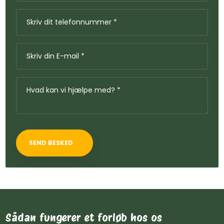
Sådan fungerer et forløb hos os