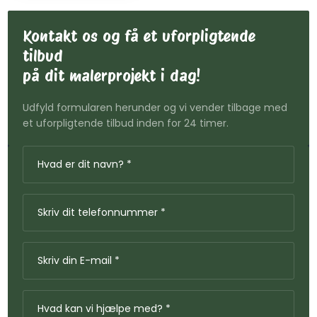
Kontakt os og få et uforpligtende
tilbud
​på dit malerprojekt i dag!
Udfyld formularen herunder og vi vender tilbage med
et uforpligtende tilbud inden for 24 timer.