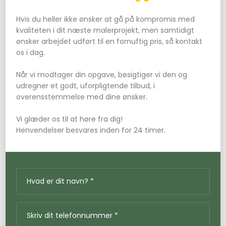
Hvis du heller ikke ønsker at gå på kompromis med
kvaliteten i dit næste malerprojekt, men samtidigt
ønsker arbejdet udført til en fornuftig pris, så kontakt
os i dag.
Når vi modtager din opgave, besigtiger vi den og
udregner et godt, uforpligtende tilbud, i
overensstemmelse med dine ønsker.
Vi glæder os til at høre fra dig!
Henvendelser besvares inden for 24 timer.