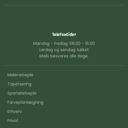
Telefontider
Mandag - fredag: 08.00 - 16.00
Lørdag og søndag: lukket
Mails besvares alle dage.
Malerarbejde
Tapetsering
Spartelarbejde
Farveplanlægning
Erhverv
Privat